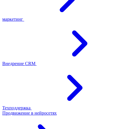
маркетинг
Внедрение CRM
Техподдержка
Продвижение в нейросетях