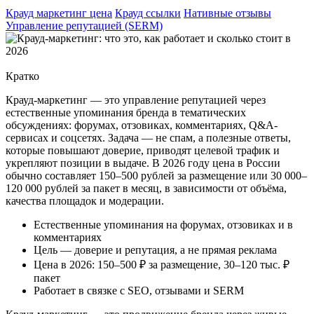
Крауд маркетинг цена
Крауд ссылки
Нативные отзывы
Управление репутацией (SERM)
Кратко
Крауд-маркетинг — это управление репутацией через
естественные упоминания бренда в тематических
обсуждениях: форумах, отзовиках, комментариях, Q&A-
сервисах и соцсетях. Задача — не спам, а полезные ответы,
которые повышают доверие, приводят целевой трафик и
укрепляют позиции в выдаче. В 2026 году цена в России
обычно составляет 150–500 рублей за размещение или 30 000–
120 000 рублей за пакет в месяц, в зависимости от объёма,
качества площадок и модерации.
Естественные упоминания на форумах, отзовиках и в
комментариях
Цель — доверие и репутация, а не прямая реклама
Цена в 2026: 150–500 ₽ за размещение, 30–120 тыс. ₽
пакет
Работает в связке с SEO, отзывами и SERM