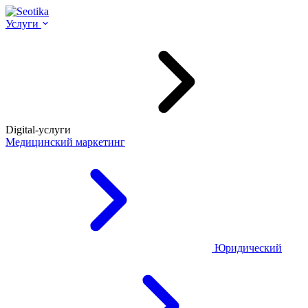
Услуги
Digital-услуги
Медицинский маркетинг
Юридический