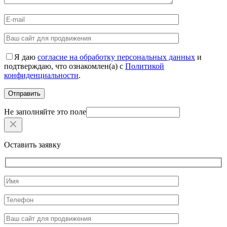
Я даю
согласие на обработку персональных данных
и
подтверждаю, что ознакомлен(а) с
Политикой
конфиденциальности
.
Не заполняйте это поле
Оставить заявку