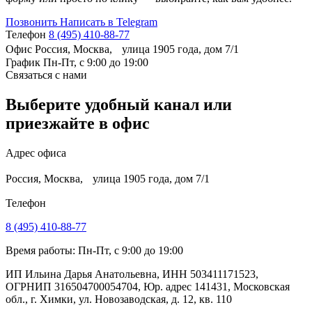
Позвонить
Написать в Telegram
Телефон
8 (495) 410-88-77
Офис
Россия, Москва, улица 1905 года, дом 7/1
График
Пн-Пт, с 9:00 до 19:00
Связаться с нами
Выберите удобный канал или
приезжайте в офис
Адрес офиса
Россия, Москва, улица 1905 года, дом 7/1
Телефон
8 (495) 410-88-77
Время работы: Пн-Пт, с 9:00 до 19:00
ИП Ильина Дарья Анатольевна, ИНН 503411171523,
ОГРНИП 316504700054704, Юр. адрес 141431, Московская
обл., г. Химки, ул. Новозаводская, д. 12, кв. 110