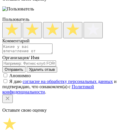
Пользователь
Комментарий
Организация/ Имя
Отправить
Удалить отзыв
Анонимно
Я даю
согласие на обработку персональных данных
и
подтверждаю, что ознакомлен(а) с
Политикой
конфиденциальности
.
Оставьте свою оценку