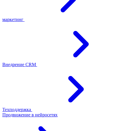
маркетинг
Внедрение CRM
Техподдержка
Продвижение в нейросетях