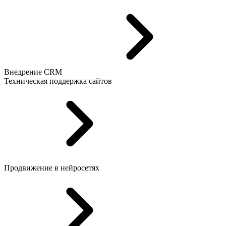
Внедрение CRM
Техническая поддержка сайтов
Продвижение в нейросетях