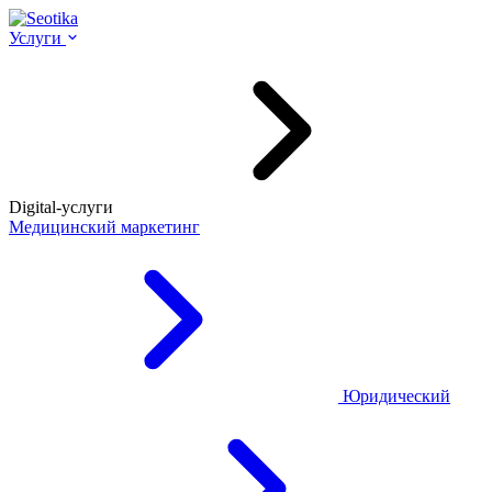
Услуги
Digital-услуги
Медицинский маркетинг
Юридический