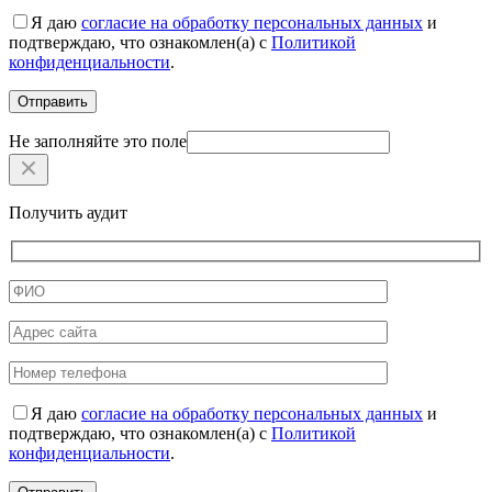
Я даю
согласие на обработку персональных данных
и
подтверждаю, что ознакомлен(а) с
Политикой
конфиденциальности
.
Не заполняйте это поле
Получить аудит
Я даю
согласие на обработку персональных данных
и
подтверждаю, что ознакомлен(а) с
Политикой
конфиденциальности
.