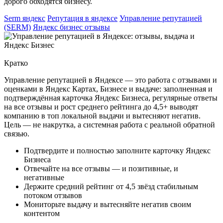
дорого обходятся бизнесу.
Serm яндекс
Репутация в яндексе
Управление репутацией
(SERM)
Яндекс бизнес отзывы
Кратко
Управление репутацией в Яндексе — это работа с отзывами и
оценками в Яндекс Картах, Бизнесе и выдаче: заполненная и
подтверждённая карточка Яндекс Бизнеса, регулярные ответы
на все отзывы и рост среднего рейтинга до 4,5+ выводят
компанию в топ локальной выдачи и вытесняют негатив.
Цель — не накрутка, а системная работа с реальной обратной
связью.
Подтвердите и полностью заполните карточку Яндекс
Бизнеса
Отвечайте на все отзывы — и позитивные, и
негативные
Держите средний рейтинг от 4,5 звёзд стабильным
потоком отзывов
Мониторьте выдачу и вытесняйте негатив своим
контентом