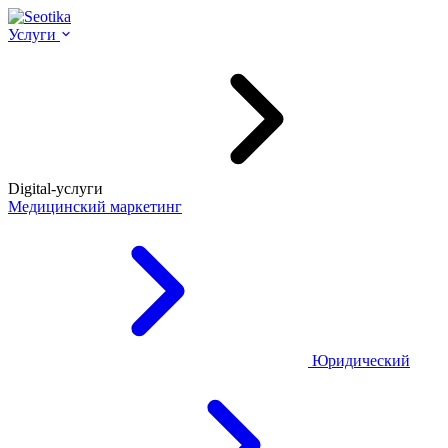
Услуги
Digital-услуги
Медицинский маркетинг
Юридический