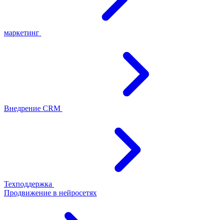
маркетинг
Внедрение CRM
Техподдержка
Продвижение в нейросетях