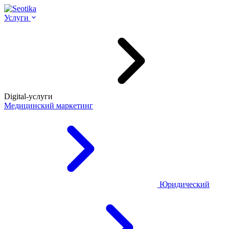
Услуги
Digital-услуги
Медицинский маркетинг
Юридический