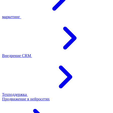
маркетинг
Внедрение CRM
Техподдержка
Продвижение в нейросетях