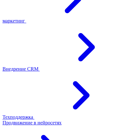
маркетинг
Внедрение CRM
Техподдержка
Продвижение в нейросетях