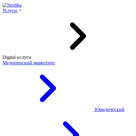
Услуги
Digital-услуги
Медицинский маркетинг
Юридический