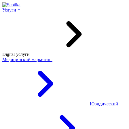
Услуги
Digital-услуги
Медицинский маркетинг
Юридический