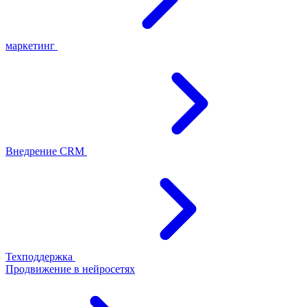
маркетинг
Внедрение CRM
Техподдержка
Продвижение в нейросетях