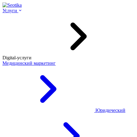
Услуги
Digital-услуги
Медицинский маркетинг
Юридический