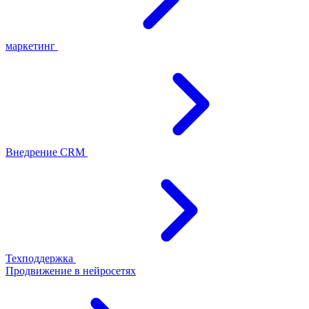
маркетинг
Внедрение CRM
Техподдержка
Продвижение в нейросетях