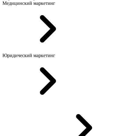
Медицинский маркетинг
Юридический маркетинг