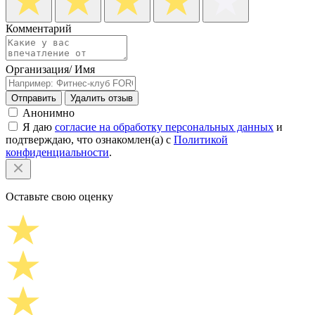
Комментарий
Организация/ Имя
Отправить
Удалить отзыв
Анонимно
Я даю
согласие на обработку персональных данных
и
подтверждаю, что ознакомлен(а) с
Политикой
конфиденциальности
.
Оставьте свою оценку