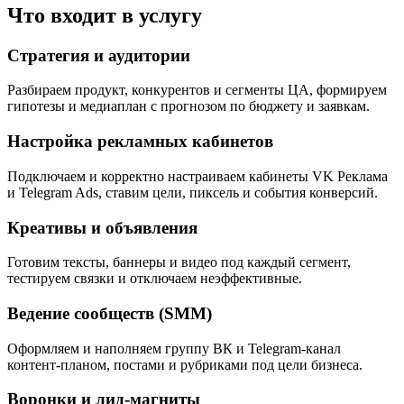
Что входит в услугу
Стратегия и аудитории
Разбираем продукт, конкурентов и сегменты ЦА, формируем
гипотезы и медиаплан с прогнозом по бюджету и заявкам.
Настройка рекламных кабинетов
Подключаем и корректно настраиваем кабинеты VK Реклама
и Telegram Ads, ставим цели, пиксель и события конверсий.
Креативы и объявления
Готовим тексты, баннеры и видео под каждый сегмент,
тестируем связки и отключаем неэффективные.
Ведение сообществ (SMM)
Оформляем и наполняем группу ВК и Telegram-канал
контент-планом, постами и рубриками под цели бизнеса.
Воронки и лид-магниты