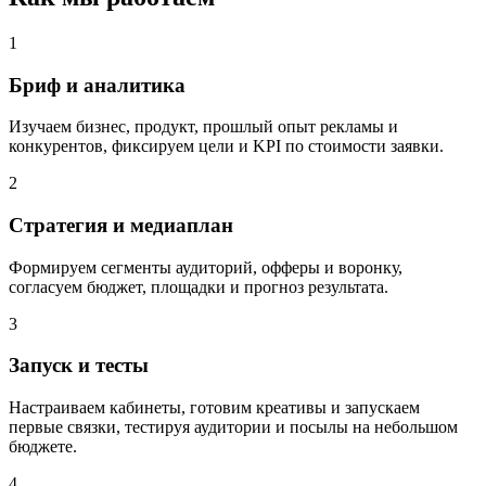
1
Бриф и аналитика
Изучаем бизнес, продукт, прошлый опыт рекламы и
конкурентов, фиксируем цели и KPI по стоимости заявки.
2
Стратегия и медиаплан
Формируем сегменты аудиторий, офферы и воронку,
согласуем бюджет, площадки и прогноз результата.
3
Запуск и тесты
Настраиваем кабинеты, готовим креативы и запускаем
первые связки, тестируя аудитории и посылы на небольшом
бюджете.
4