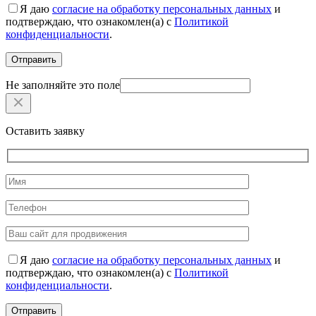
Я даю
согласие на обработку персональных данных
и
подтверждаю, что ознакомлен(а) с
Политикой
конфиденциальности
.
Не заполняйте это поле
Оставить заявку
Я даю
согласие на обработку персональных данных
и
подтверждаю, что ознакомлен(а) с
Политикой
конфиденциальности
.