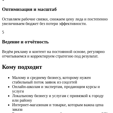
Оптимизация и масштаб
Оставляем рабочие связки, снижаем цену лида и постепенно
увеличиваем бюджет без потери эффективности.
5
Ведение и отчётность
Ведём рекламу и контент на постоянной основе, регулярно
отчитываемся и корректируем стратегию под результат.
Кому подходит
Малому и среднему бизнесу, которому нужен
стабильный поток заявок из соцсетей
Онлайн-школам и экспертам, продающим курсы и
услуги
Локальному бизнесу и услугам с привязкой к городу
или району
Интернет-магазинам и товарке, которым важна цена
заказа