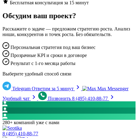
Бесплатная консультация за 15 минут
Обсудим ваш проект?
Расскажите о задаче — предложим стратегию роста. Анализ
ниши, конкурентов и точек роста. Без обязательств.
Персональная стратегия под ваш бизнес
Прозрачные KPI и сроки в договоре
Результат с 1-го месяца работы
Выберите удобный способ связи
Telegram
Ответим за 5 минут
Max Messenger
Удобный чат
Позвонить
8 (495) 410-88-77
280+ компаний уже с нами
8 (495) 410-88-77