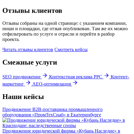
Отзывы клиентов
Отзывы собраны на одной странице: с указанием компании,
ниши и площадки, где отзыв опубликован. Там же их можно
отфильтровать по услуге и отрасли и перейти в разбор
проекта.
Читать отзывы клиентов
Смотреть кейсы
Смежные услуги
SEO продвижение
Контекстная реклама PPC
Контент-
маркетинг
AEO-оптимизация
Наши кейсы
Продвижение B2B-поставщика промышленного
оборудования «ПромТехСнаб» в Екатеринбурге
Продвижение юридической фирмы «Кубань Наследие» в