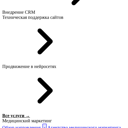
Внедрение CRM
Техническая поддержка сайтов
Продвижение в нейросетях
Все услуги →
Медицинский маркетинг
Обзор направления
Агентство медицинского маркетинга