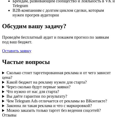
Брендам, развивающим сообщество и лояльность в VK и
Telegram
B2B-компаниям с долгим циклом сделки, которым
нужен прогрев аудитории
Обсудим вашу задачу?
Проведём бесплатный аудит и покажем прогноз по заявкам
под ваш бюджет.
Оставить заявку
Частые вопросы
Сколько стоит таргетированная реклама и от чего зависит
цена?
Какой бюджет на рекламу нужен для старта?
Через сколько будут первые заявки?
Что нужно от нас для старта?
Вы даёте гарантии по результату?
Чем Telegram Ads отличается от рекламы во ВКонтакте?
Законна ли такая реклама и что с маркировкой?
Можно заказать только таргет без ведения соцсетей?
Отзывы