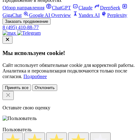
Продвижение в нейросетях
Обзор направления
ChatGPT
Claude
DeepSeek
GigaChat
Google AI Overview
Yandex AI
Perplexity
Заказать продвижение
8 (495) 410-88-77
Мы используем cookie!
Сайт использует обязательные cookie для корректной работы.
Аналитика и персонализация подключаются только после
согласия.
Подробнее
Принять все
Отклонить
Оставьте свою оценку
Пользователь