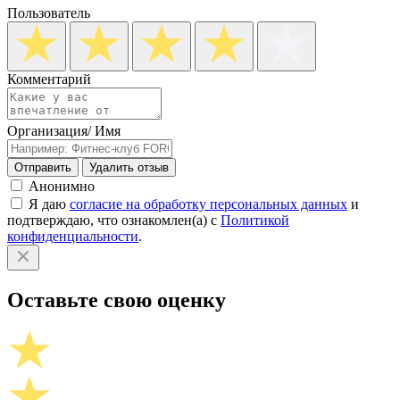
Пользователь
Комментарий
Организация/ Имя
Отправить
Удалить отзыв
Анонимно
Я даю
согласие на обработку персональных данных
и
подтверждаю, что ознакомлен(а) с
Политикой
конфиденциальности
.
Оставьте свою оценку