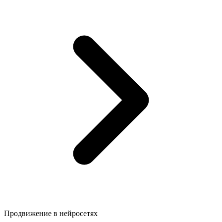
Продвижение в нейросетях