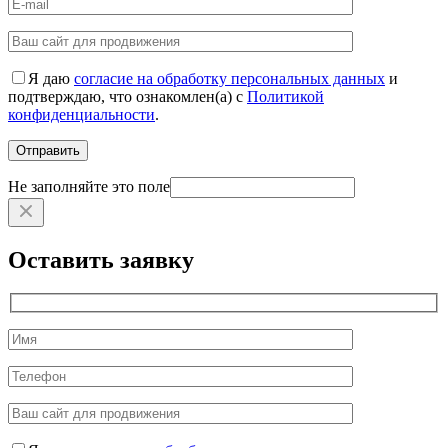
Я даю
согласие на обработку персональных данных
и
подтверждаю, что ознакомлен(а) с
Политикой
конфиденциальности
.
Не заполняйте это поле
Оставить заявку