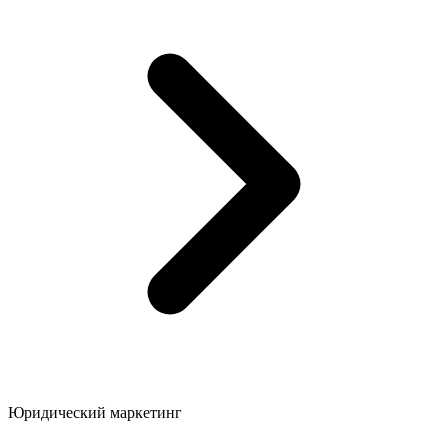
Юридический маркетинг