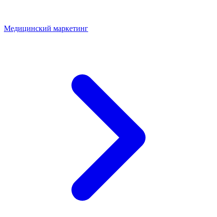
Медицинский маркетинг