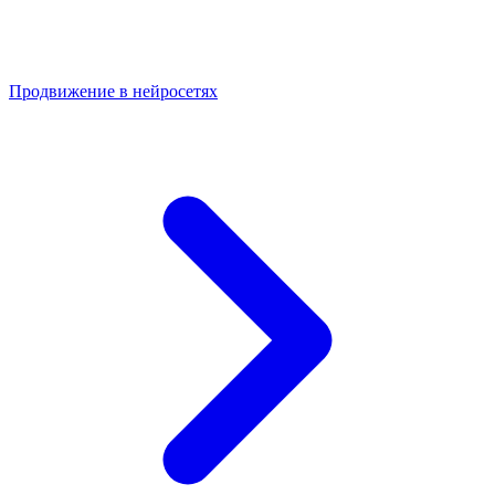
Продвижение в нейросетях