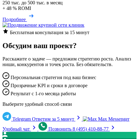
250 тыс. до 500 тыс. в месяц
+ 48 % ROMI
Подробнее
Бесплатная консультация за 15 минут
Обсудим ваш проект?
Расскажите о задаче — предложим стратегию роста. Анализ
ниши, конкурентов и точек роста. Без обязательств.
Персональная стратегия под ваш бизнес
Прозрачные KPI и сроки в договоре
Результат с 1-го месяца работы
Выберите удобный способ связи
Telegram
Ответим за 5 минут
Max Messenger
Удобный чат
Позвонить
8 (495) 410-88-77