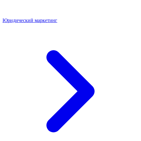
Юридический маркетинг