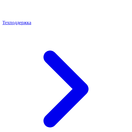
Техподдержка