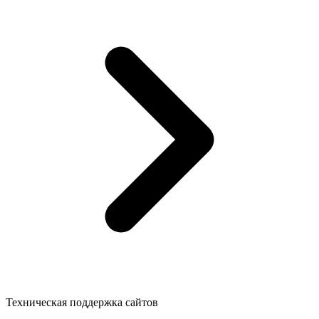
Техническая поддержка сайтов