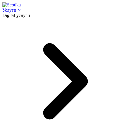
Услуги
Digital-услуги