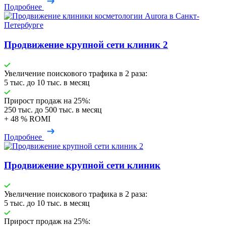
Подробнее
Продвижение крупной сети клиник 2
Увеличение поискового трафика в 2 раза:
5 тыс. до 10 тыс. в месяц
Прирост продаж на 25%:
250 тыс. до 500 тыс. в месяц
+ 48 % ROMI
Подробнее
Продвижение крупной сети клиник
Увеличение поискового трафика в 2 раза:
5 тыс. до 10 тыс. в месяц
Прирост продаж на 25%: