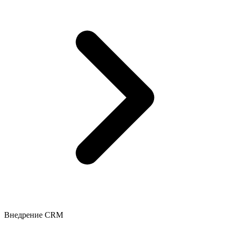
Внедрение CRM