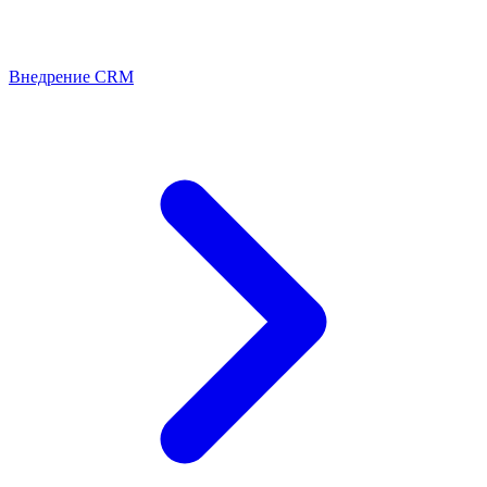
Внедрение CRM