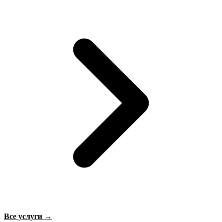
Все услуги →