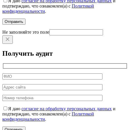
Я даю
согласие на обработку персональных данных
и
подтверждаю, что ознакомлен(а) с
Политикой
конфиденциальности
.
Не заполняйте это поле
Получить аудит
Я даю
согласие на обработку персональных данных
и
подтверждаю, что ознакомлен(а) с
Политикой
конфиденциальности
.