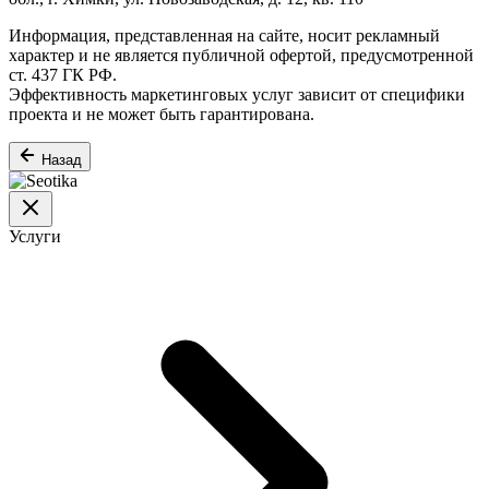
Информация, представленная на сайте, носит рекламный
характер и не является публичной офертой, предусмотренной
ст. 437 ГК РФ.
Эффективность маркетинговых услуг зависит от специфики
проекта и не может быть гарантирована.
Назад
Услуги