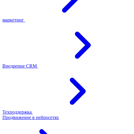
маркетинг
Внедрение CRM
Техподдержка
Продвижение в нейросетях