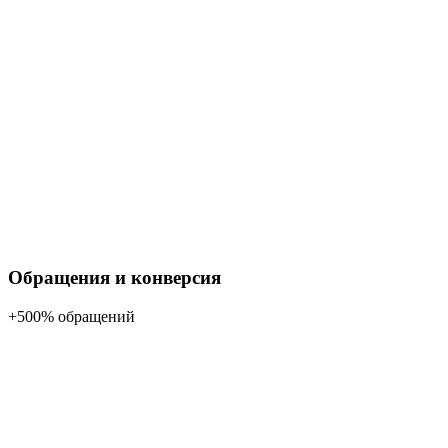
Обращения и конверсия
+500% обращений