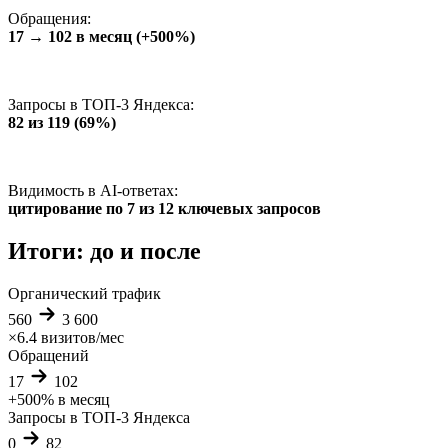
Обращения:
17 → 102 в месяц (+500%)
Запросы в ТОП-3 Яндекса:
82 из 119 (69%)
Видимость в AI-ответах:
цитирование по 7 из 12 ключевых запросов
Итоги: до и после
Органический трафик
560
3 600
×6.4
визитов/мес
Обращений
17
102
+500%
в месяц
Запросы в ТОП-3 Яндекса
0
82