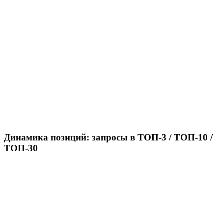
Динамика позиций: запросы в ТОП-3 / ТОП-10 /
ТОП-30