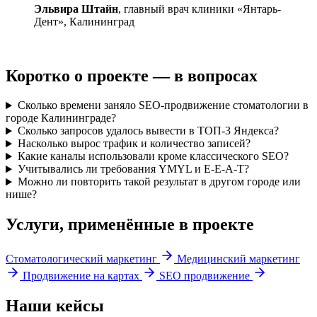
Эльвира Штайн
, главный врач клиники «Янтарь-
Дент», Калининград
Коротко о проекте — в вопросах
Сколько времени заняло SEO-продвижение стоматологии в
городе Калининграде?
Сколько запросов удалось вывести в ТОП-3 Яндекса?
Насколько вырос трафик и количество записей?
Какие каналы использовали кроме классического SEO?
Учитывались ли требования YMYL и E-E-A-T?
Можно ли повторить такой результат в другом городе или
нише?
Услуги, применённые в проекте
Стоматологический маркетинг
Медицинский маркетинг
Продвижение на картах
SEO продвижение
Наши кейсы