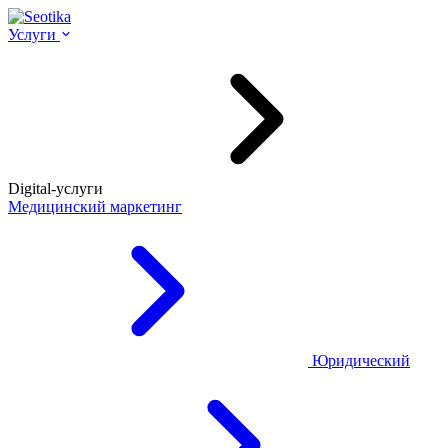
Услуги
Digital-услуги
Медицинский маркетинг
Юридический