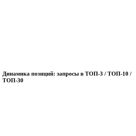
Динамика позиций: запросы в ТОП-3 / ТОП-10 /
ТОП-30