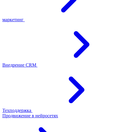
маркетинг
Внедрение CRM
Техподдержка
Продвижение в нейросетях