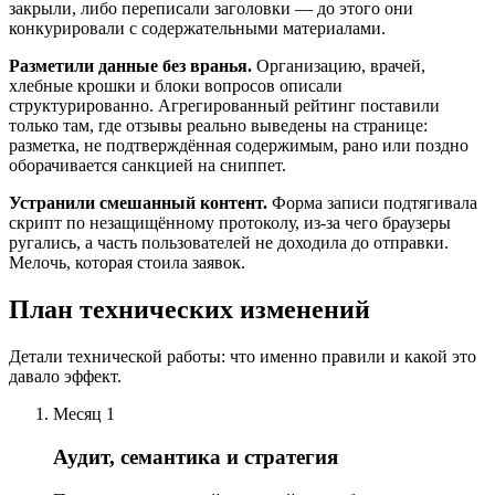
закрыли, либо переписали заголовки — до этого они
конкурировали с содержательными материалами.
Разметили данные без вранья.
Организацию, врачей,
хлебные крошки и блоки вопросов описали
структурированно. Агрегированный рейтинг поставили
только там, где отзывы реально выведены на странице:
разметка, не подтверждённая содержимым, рано или поздно
оборачивается санкцией на сниппет.
Устранили смешанный контент.
Форма записи подтягивала
скрипт по незащищённому протоколу, из-за чего браузеры
ругались, а часть пользователей не доходила до отправки.
Мелочь, которая стоила заявок.
План технических изменений
Детали технической работы: что именно правили и какой это
давало эффект.
Месяц 1
Аудит, семантика и стратегия