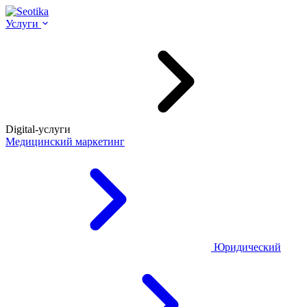
Услуги
Digital-услуги
Медицинский маркетинг
Юридический