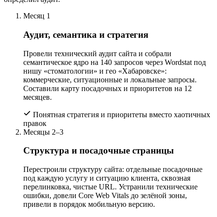
Месяц 1
Аудит, семантика и стратегия
Провели технический аудит сайта и собрали
семантическое ядро на 140 запросов через Wordstat под
нишу «стоматологии» и гео «Хабаровске»:
коммерческие, ситуационные и локальные запросы.
Составили карту посадочных и приоритетов на 12
месяцев.
Понятная стратегия и приоритеты вместо хаотичных
правок
Месяцы 2–3
Структура и посадочные страницы
Перестроили структуру сайта: отдельные посадочные
под каждую услугу и ситуацию клиента, сквозная
перелинковка, чистые URL. Устранили технические
ошибки, довели Core Web Vitals до зелёной зоны,
привели в порядок мобильную версию.