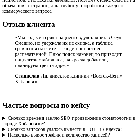
объём новых страниц, а на глубину проработки каждого
коммерческого запроса.
Отзыв клиента
«Мы годами теряли пациентов, улетавших в Сеул.
Смешно, но удержала их не скидка, а таблица
сравнения на сайте — люди приносят её
распечатанной. Плюс поиск наконец-то приводит
пациентов стабильно: два кресла добавили,
планируем третий адрес»
Станислав Ли
, директор клиники «Восток-Дент»,
Хабаровск
Частые вопросы по кейсу
Сколько времени заняло SEO-продвижение стоматологии в
городе Хабаровске?
Сколько запросов удалось вывести в ТОП-3 Яндекса?
Насколько вырос трафик и количество записей?