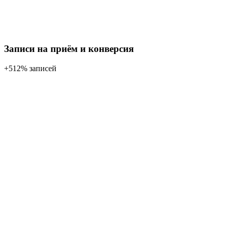
Записи на приём и конверсия
+512% записей