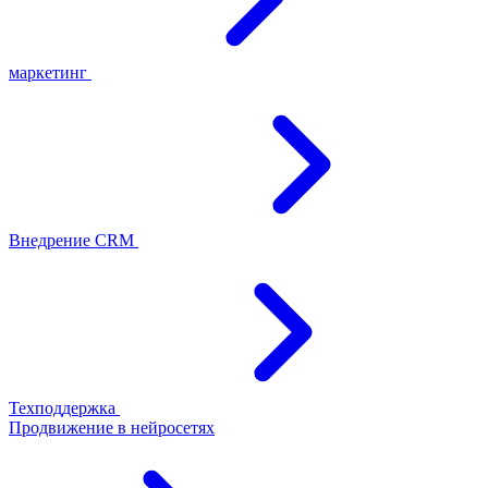
маркетинг
Внедрение CRM
Техподдержка
Продвижение в нейросетях