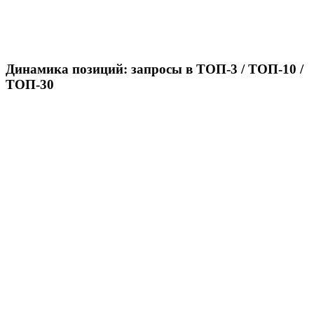
Динамика позиций: запросы в ТОП-3 / ТОП-10 /
ТОП-30