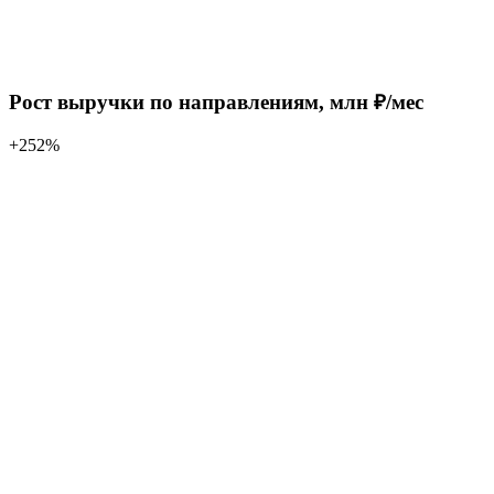
Рост выручки по направлениям, млн ₽/мес
+252%