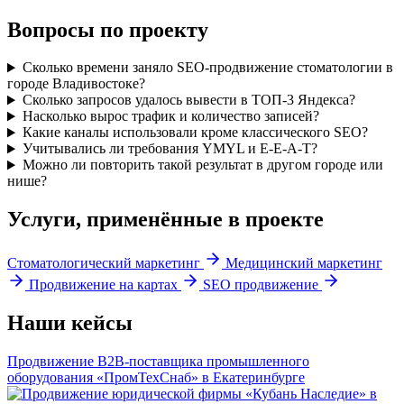
Вопросы по проекту
Сколько времени заняло SEO-продвижение стоматологии в
городе Владивостоке?
Сколько запросов удалось вывести в ТОП-3 Яндекса?
Насколько вырос трафик и количество записей?
Какие каналы использовали кроме классического SEO?
Учитывались ли требования YMYL и E-E-A-T?
Можно ли повторить такой результат в другом городе или
нише?
Услуги, применённые в проекте
Стоматологический маркетинг
Медицинский маркетинг
Продвижение на картах
SEO продвижение
Наши кейсы
Продвижение B2B-поставщика промышленного
оборудования «ПромТехСнаб» в Екатеринбурге