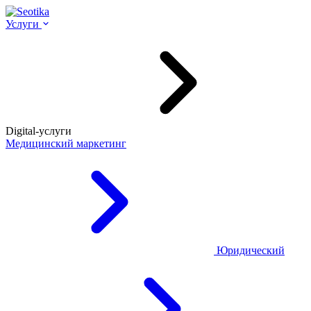
Услуги
Digital-услуги
Медицинский маркетинг
Юридический