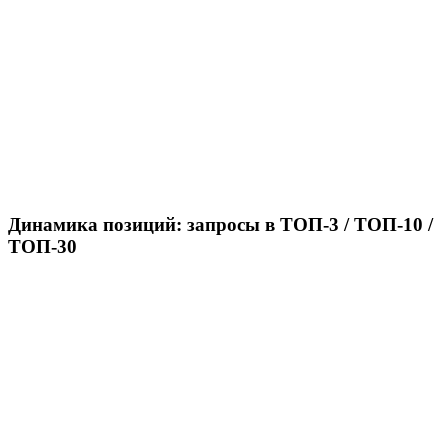
Динамика позиций: запросы в ТОП-3 / ТОП-10 /
ТОП-30