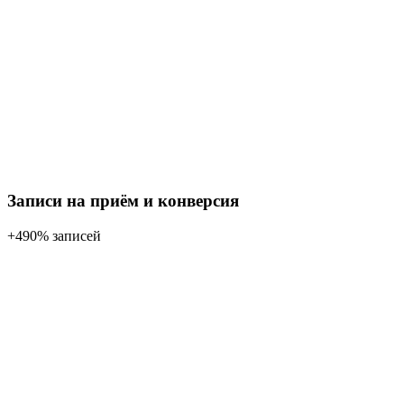
Записи на приём и конверсия
+490% записей