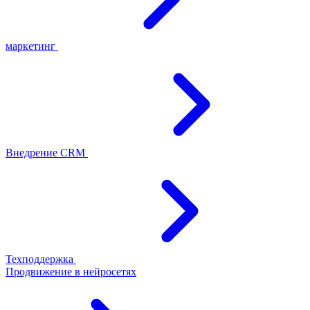
маркетинг
Внедрение CRM
Техподдержка
Продвижение в нейросетях