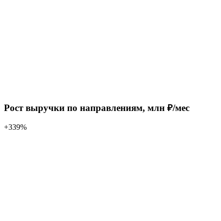
Рост выручки по направлениям, млн ₽/мес
+339%