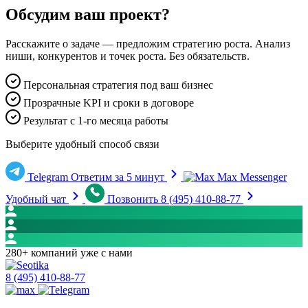
Обсудим ваш проект?
Расскажите о задаче — предложим стратегию роста. Анализ
ниши, конкурентов и точек роста. Без обязательств.
Персональная стратегия под ваш бизнес
Прозрачные KPI и сроки в договоре
Результат с 1-го месяца работы
Выберите удобный способ связи
Telegram
Ответим за 5 минут
Max Messenger
Удобный чат
Позвонить
8 (495) 410-88-77
280+ компаний уже с нами
8 (495) 410-88-77