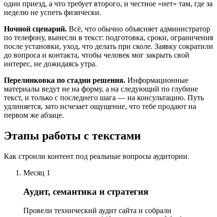
один приезд, а что требует второго, и честное «нет» там, где за
неделю не успеть физически.
Ночной сценарий.
Всё, что обычно объясняет администратор
по телефону, вынесли в текст: подготовка, сроки, ограничения
после установки, уход, что делать при сколе. Заявку сократили
до вопроса и контакта, чтобы человек мог закрыть свой
интерес, не дожидаясь утра.
Перелинковка по стадии решения.
Информационные
материалы ведут не на форму, а на следующий по глубине
текст, и только с последнего шага — на консультацию. Путь
удлиняется, зато исчезает ощущение, что тебе продают на
первом же абзаце.
Этапы работы с текстами
Как строили контент под реальные вопросы аудитории.
Месяц 1
Аудит, семантика и стратегия
Провели технический аудит сайта и собрали