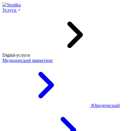
Услуги
Digital-услуги
Медицинский маркетинг
Юридический