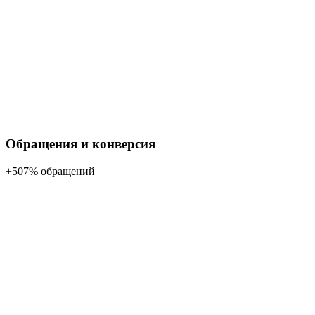
Обращения и конверсия
+507% обращений