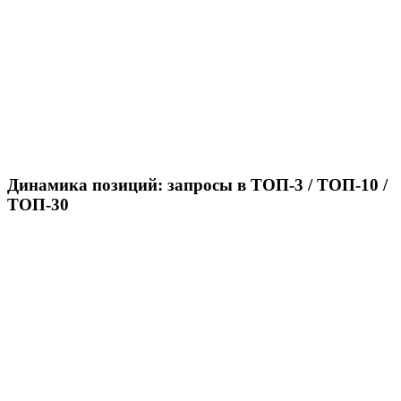
Динамика позиций: запросы в ТОП-3 / ТОП-10 /
ТОП-30