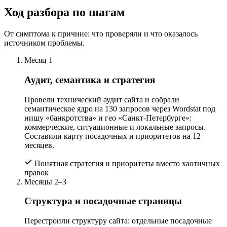
Ход разбора по шагам
От симптома к причине: что проверяли и что оказалось
источником проблемы.
Месяц 1
Аудит, семантика и стратегия
Провели технический аудит сайта и собрали
семантическое ядро на 130 запросов через Wordstat под
нишу «банкротства» и гео «Санкт-Петербурге»:
коммерческие, ситуационные и локальные запросы.
Составили карту посадочных и приоритетов на 12
месяцев.
Понятная стратегия и приоритеты вместо хаотичных
правок
Месяцы 2–3
Структура и посадочные страницы
Перестроили структуру сайта: отдельные посадочные