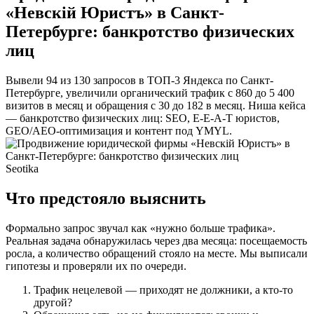
«Невскій Юристъ» в Санкт-
Петербурге: банкротство физических
лиц
Вывели 94 из 130 запросов в ТОП-3 Яндекса по Санкт-
Петербурге, увеличили органический трафик с 860 до 5 400
визитов в месяц и обращения с 30 до 182 в месяц. Ниша кейса
— банкротство физических лиц: SEO, E-E-A-T юристов,
GEO/AEO-оптимизация и контент под YMYL.
Seotika
Что предстояло выяснить
Формально запрос звучал как «нужно больше трафика».
Реальная задача обнаружилась через два месяца: посещаемость
росла, а количество обращений стояло на месте. Мы выписали
гипотезы и проверяли их по очереди.
Трафик нецелевой — приходят не должники, а кто-то
другой?