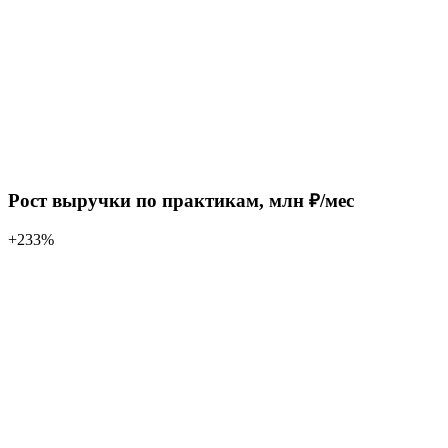
Рост выручки по практикам, млн ₽/мес
+233%