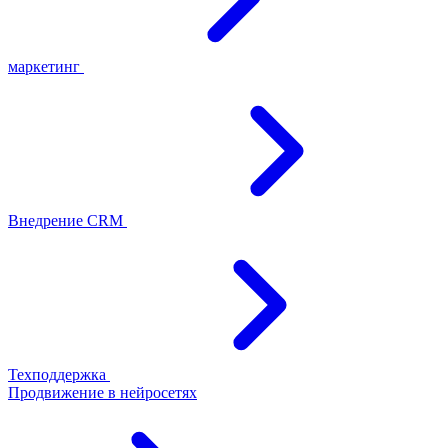
маркетинг
Внедрение CRM
Техподдержка
Продвижение в нейросетях