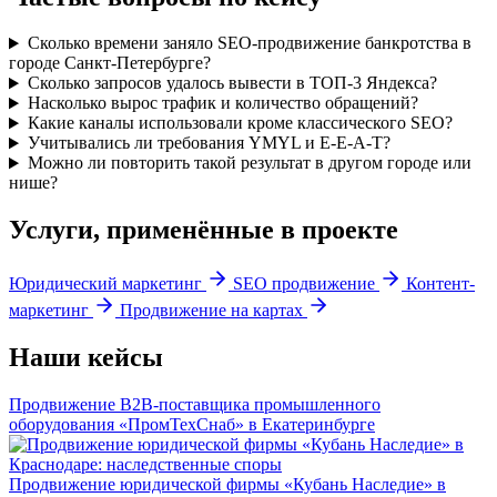
Сколько времени заняло SEO-продвижение банкротства в
городе Санкт-Петербурге?
Сколько запросов удалось вывести в ТОП-3 Яндекса?
Насколько вырос трафик и количество обращений?
Какие каналы использовали кроме классического SEO?
Учитывались ли требования YMYL и E-E-A-T?
Можно ли повторить такой результат в другом городе или
нише?
Услуги, применённые в проекте
Юридический маркетинг
SEO продвижение
Контент-
маркетинг
Продвижение на картах
Наши кейсы
Продвижение B2B-поставщика промышленного
оборудования «ПромТехСнаб» в Екатеринбурге
Продвижение юридической фирмы «Кубань Наследие» в