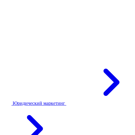
Юридический маркетинг