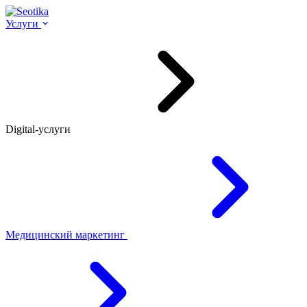
Услуги
Digital-услуги
Медицинский маркетинг