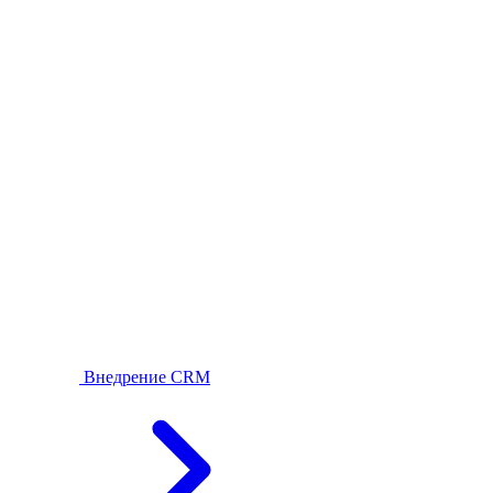
Внедрение CRM