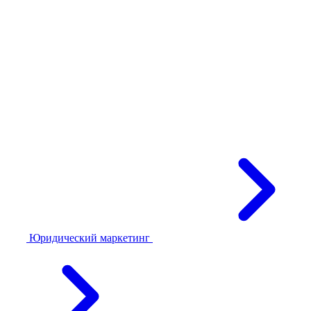
Юридический маркетинг