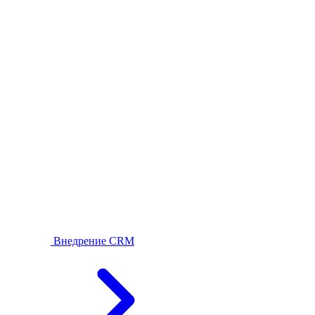
Внедрение CRM