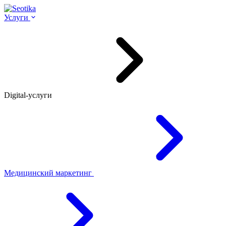
Услуги
Digital-услуги
Медицинский маркетинг