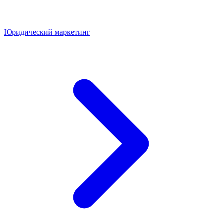
Юридический маркетинг