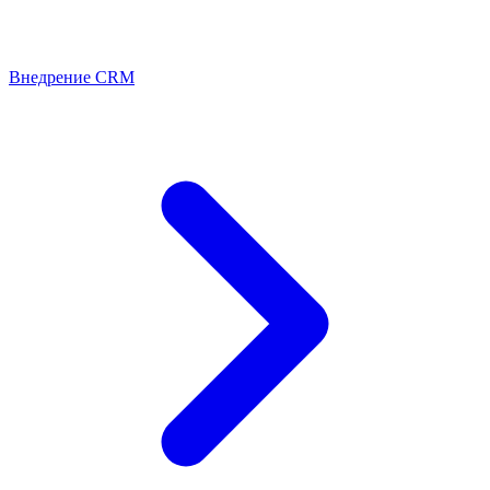
Внедрение CRM