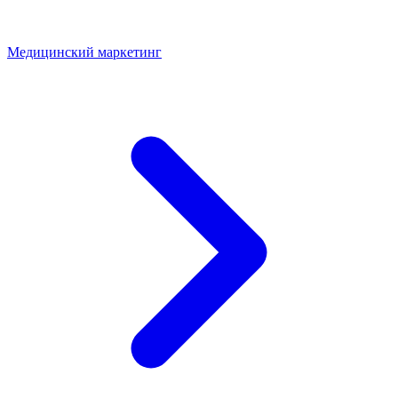
Медицинский маркетинг