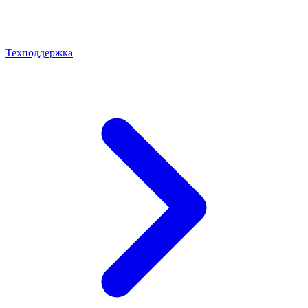
Техподдержка