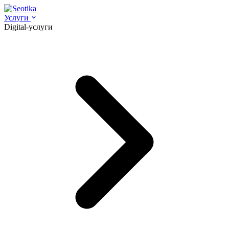
Услуги
Digital-услуги