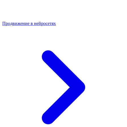
Продвижение в нейросетях