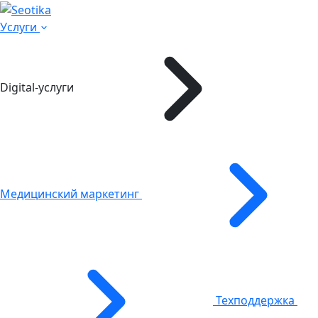
Услуги
Digital-услуги
Медицинский маркетинг
Техподдержка