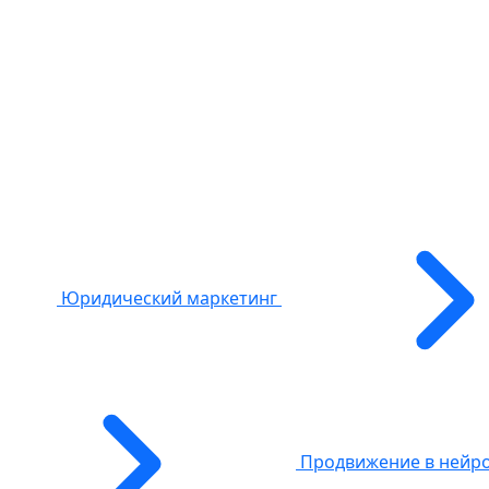
Юридический маркетинг
Продвижение в нейр