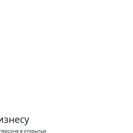
изнесу
персоне в открытых