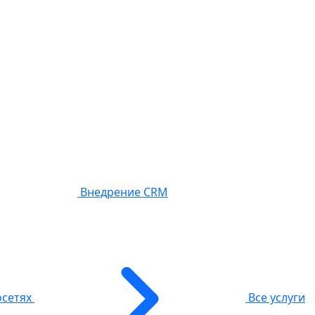
Внедрение CRM
осетях
Все услуги