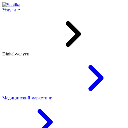
Услуги
Digital-услуги
Медицинский маркетинг