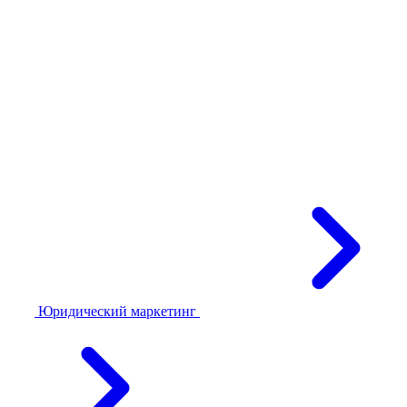
Юридический маркетинг