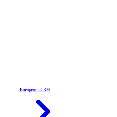
Внедрение CRM