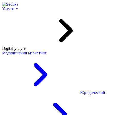
Услуги
Digital-услуги
Медицинский маркетинг
Юридический