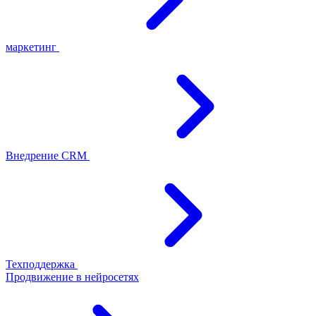
маркетинг
Внедрение CRM
Техподдержка
Продвижение в нейросетях