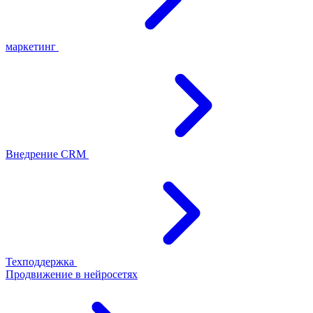
маркетинг
Внедрение CRM
Техподдержка
Продвижение в нейросетях