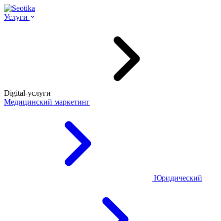
Услуги
Digital-услуги
Медицинский маркетинг
Юридический