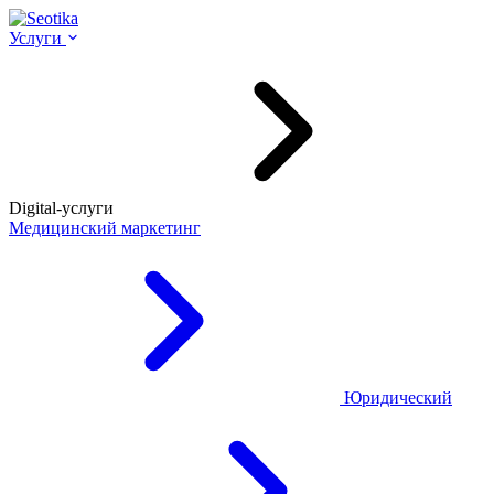
Услуги
Digital-услуги
Медицинский маркетинг
Юридический