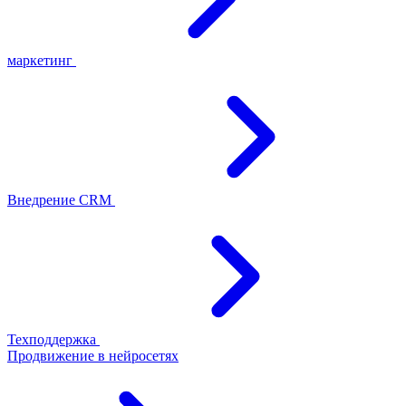
маркетинг
Внедрение CRM
Техподдержка
Продвижение в нейросетях